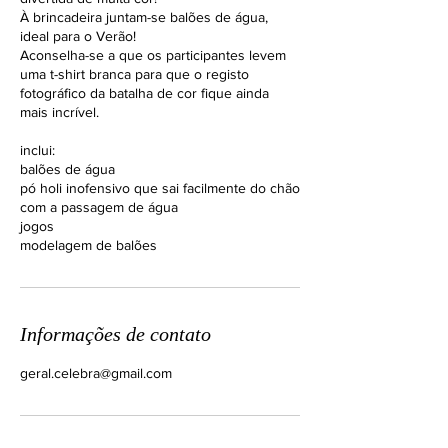
À brincadeira juntam-se balões de água,
ideal para o Verão!
Aconselha-se a que os participantes levem
uma t-shirt branca para que o registo
fotográfico da batalha de cor fique ainda
mais incrível.
inclui:
balões de água
pó holi inofensivo que sai facilmente do chão
com a passagem de água
jogos
modelagem de balões
Informações de contato
geral.celebra@gmail.com