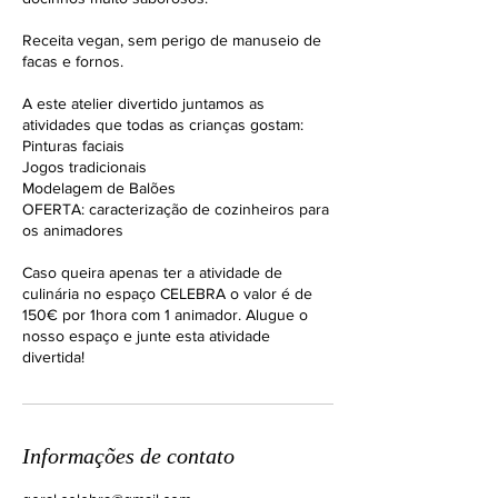
Receita vegan, sem perigo de manuseio de
facas e fornos.
A este atelier divertido juntamos as
atividades que todas as crianças gostam:
Pinturas faciais
Jogos tradicionais
Modelagem de Balões
OFERTA: caracterização de cozinheiros para
os animadores
Caso queira apenas ter a atividade de
culinária no espaço CELEBRA o valor é de
150€ por 1hora com 1 animador. Alugue o
nosso espaço e junte esta atividade
divertida!
Informações de contato